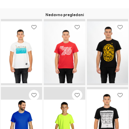
Nedavno pregledani