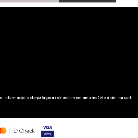
 informacije o stanju lagera i aktuelnim cenama možete dobiti na upit.