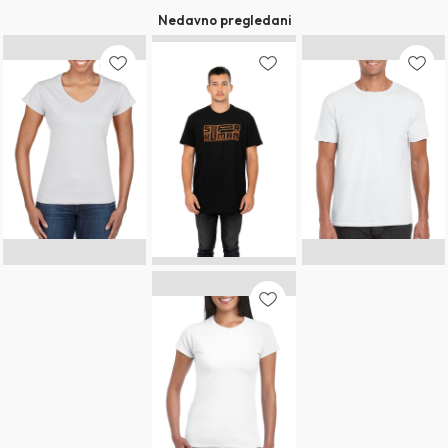
Nedavno pregledani